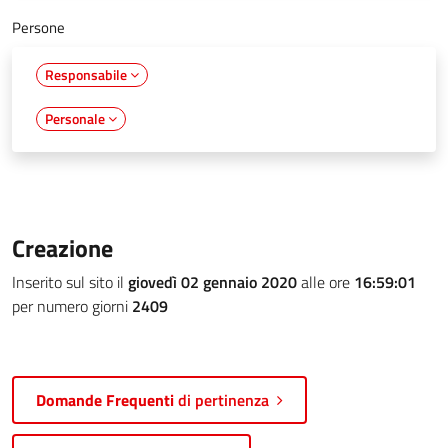
Persone
Responsabile
Personale
Creazione
Inserito sul sito il
giovedì 02 gennaio 2020
alle ore
16:59:01
per numero giorni
2409
Domande Frequenti
di pertinenza