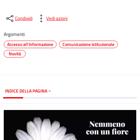
Condividi
Vedi azioni
Argomenti
Accesso all'informazione
Comunicazione istituzionale
Novità
INDICE DELLA PAGINA