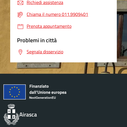
Richiedi assistenza
Chiama il numero 011.9909401
Prenota appuntamento
Problemi in città
Segnala disservizio
Airasca