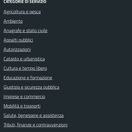
CATEGORIE DI SERVIZIO
Agricoltura e pesca
Ambiente
Anagrafe e stato civile
Appalti pubblici
Autorizzazioni
Catasto e urbanistica
Cultura e tempo libero
Educazione e formazione
Giustizia e sicurezza pubblica
Imprese e commercio
Mobilità e trasporti
Salute, benessere e assistenza
Tributi, finanze e contravvenzioni