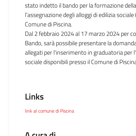
stato indetto il bando per la formazione dell
l’assegnazione degli alloggi di edilizia sociale 
Comune di Piscina.
Dal 2 febbraio 2024 al 17 marzo 2024 per colo
Bando, sarà possibile presentare la domanda
allegati per l'inserimento in graduatoria per l'
sociale disponibili presso il Comune di Piscina
Links
link al comune di Piscina
A cura di