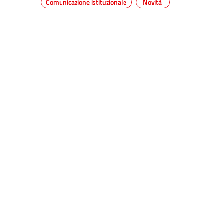
Comunicazione istituzionale
Novità