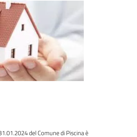
 31.01.2024 del Comune di Piscina è