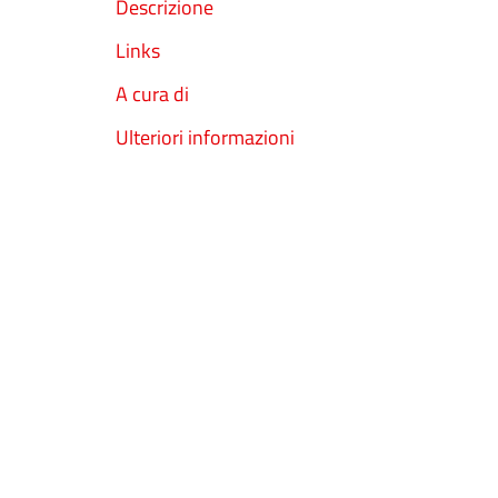
Descrizione
Links
A cura di
Ulteriori informazioni