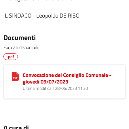
IL SINDACO - Leopoldo DE RISO
Documenti
Formati disponibili:
.pdf
Convocazione del Consiglio Comunale -
giovedì 09/07/2023
Ultima modifica il 28/06/2023 11:20
A cura di