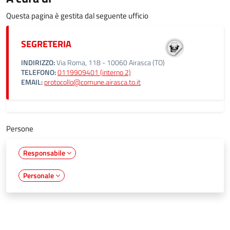
Questa pagina è gestita dal seguente ufficio
SEGRETERIA
INDIRIZZO:
Via Roma, 118 - 10060 Airasca (TO)
TELEFONO:
0119909401 (interno 2)
EMAIL:
protocollo@comune.airasca.to.it
Persone
Responsabile
Personale