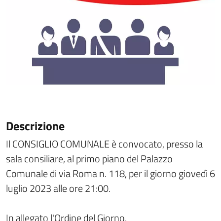
Descrizione
Il CONSIGLIO COMUNALE è convocato, presso la
sala consiliare, al primo piano del Palazzo
Comunale di via Roma n. 118, per il giorno giovedì 6
luglio 2023 alle ore 21:00.
In allegato l'Ordine del Giorno.