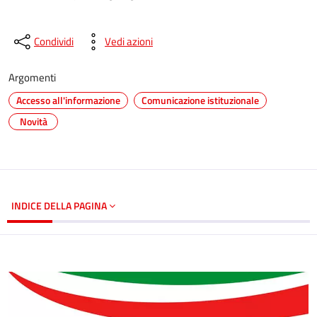
Condividi
Vedi azioni
Argomenti
Accesso all'informazione
Comunicazione istituzionale
Novità
INDICE DELLA PAGINA