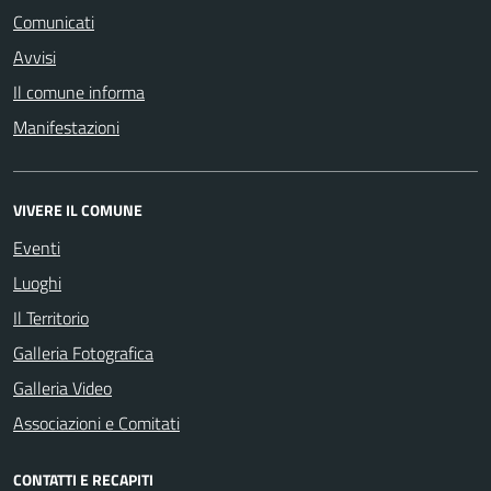
Comunicati
Avvisi
Il comune informa
Manifestazioni
VIVERE IL COMUNE
Eventi
Luoghi
Il Territorio
Galleria Fotografica
Galleria Video
Associazioni e Comitati
CONTATTI E RECAPITI