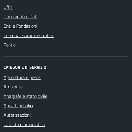
Uffici
Documenti e Dati
Enti e Fondazioni
Personale Amministrativo
Politici
CATEGORIE DI SERVIZIO
Agricoltura e pesca
Ambiente
Anagrafe e stato civile
Appalti pubblici
Autorizzazioni
Catasto e urbanistica