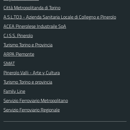
Città Metropolitanda di Torino
A.S.L.TO3 - Azienda Sanitaria Locale di Collegno e Pinerolo
ACEA Pinerolese Industraile SpA
C.I.S.S. Pinerolo
Turismo Torino e Provincia
ARPA Piemonte
SMAT
Pinerolo Valli - Arte y Cultura
Turismo Torino e provincia
Family Line
Servizio Ferroviario Metropolitano
Servizio Ferroviario Regionale