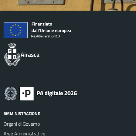
Airasca
AMMINISTRAZIONE
Organi di Governo
Aree Amministrative