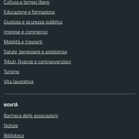
Cultura e tempo libero
Educazione e formazione
Giustizia e sicurezza pubblica
Imprese e commercio
Mobilità e trasporti
Salute, benessere e assistenza
Tributi, finanze e contravvenzioni
Turismo
Vita lavorativa
NOVITÀ
Bacheca delle associazioni
Notizie
Biblioteca