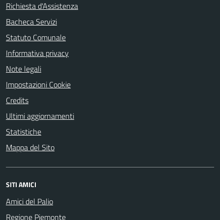
Richiesta d'Assistenza
Bacheca Servizi
Statuto Comunale
Informativa privacy
Note legali
Impostazioni Cookie
Credits
Ultimi aggiornamenti
Statistiche
Mappa del Sito
SITI AMICI
Amici del Palio
Regione Piemonte