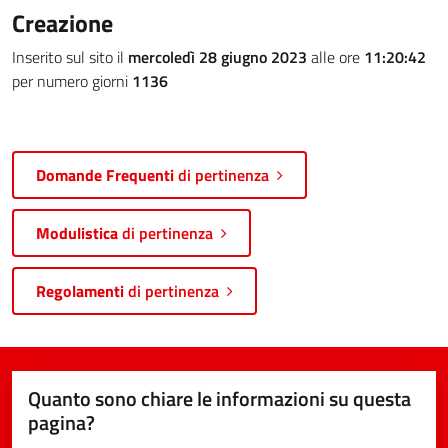
Creazione
Inserito sul sito il
mercoledì 28 giugno 2023
alle ore
11:20:42
per numero giorni
1136
Domande Frequenti
di pertinenza
Modulistica
di pertinenza
Regolamenti
di pertinenza
Quanto sono chiare le informazioni su questa
pagina?