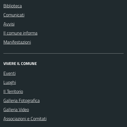
Biblioteca
Comunicati
Avvisi
Il comune informa
Manifestazioni
VIVERE IL COMUNE
Eventi
Luoghi
Il Territorio
Galleria Fotografica
Galleria Video
Associazioni e Comitati