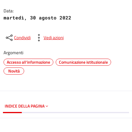
Dettagli del documento
Data:
martedì, 30 agosto 2022
Condividi
Vedi azioni
Argomenti
Accesso all'informazione
Comunicazione istituzionale
Novità
INDICE DELLA PAGINA