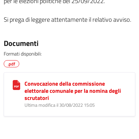
per le elezioni politiche del 25/09/2022.
Si prega di leggere attentamente il relativo avviso.
Documenti
Formati disponibili:
.pdf
Convocazione della commissione
elettorale comunale per la nomina degli
scrutatori
Ultima modifica il 30/08/2022 15:05