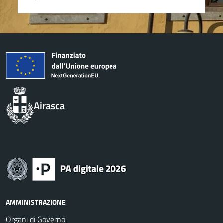
Airasca
AMMINISTRAZIONE
Organi di Governo