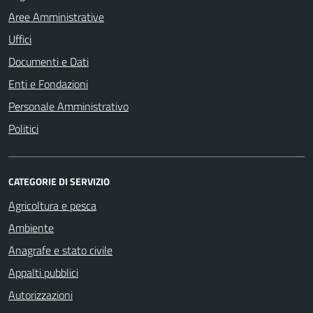
Aree Amministrative
Uffici
Documenti e Dati
Enti e Fondazioni
Personale Amministrativo
Politici
CATEGORIE DI SERVIZIO
Agricoltura e pesca
Ambiente
Anagrafe e stato civile
Appalti pubblici
Autorizzazioni