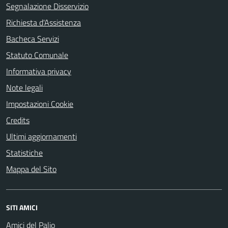
Segnalazione Disservizio
Richiesta d'Assistenza
Bacheca Servizi
Statuto Comunale
Informativa privacy
Note legali
Impostazioni Cookie
Credits
Ultimi aggiornamenti
Statistiche
Mappa del Sito
SITI AMICI
Amici del Palio