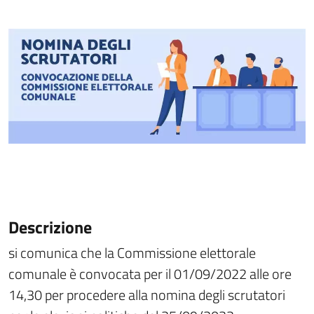
Descrizione
si comunica che la Commissione elettorale
comunale è convocata per il 01/09/2022 alle ore
14,30 per procedere alla nomina degli scrutatori