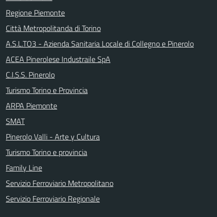
Regione Piemonte
Città Metropolitanda di Torino
A.S.L.TO3 - Azienda Sanitaria Locale di Collegno e Pinerolo
ACEA Pinerolese Industraile SpA
C.I.S.S. Pinerolo
Turismo Torino e Provincia
ARPA Piemonte
SMAT
Pinerolo Valli - Arte y Cultura
Turismo Torino e provincia
Family Line
Servizio Ferroviario Metropolitano
Servizio Ferroviario Regionale