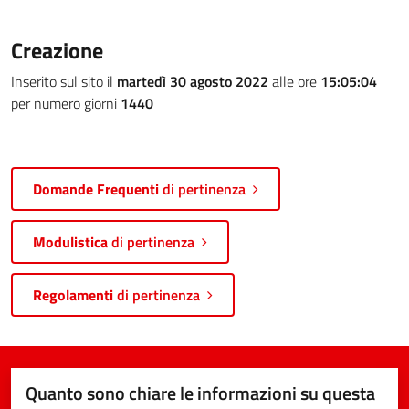
Creazione
Inserito sul sito il
martedì 30 agosto 2022
alle ore
15:05:04
per numero giorni
1440
Domande Frequenti
di pertinenza
Modulistica
di pertinenza
Regolamenti
di pertinenza
Quanto sono chiare le informazioni su questa