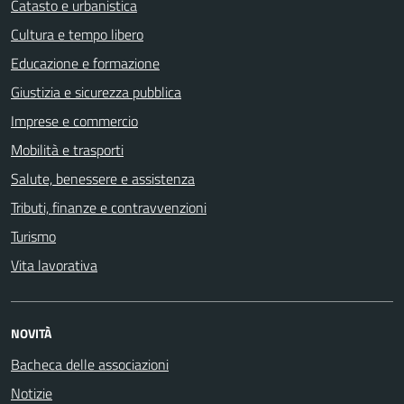
Catasto e urbanistica
Cultura e tempo libero
Educazione e formazione
Giustizia e sicurezza pubblica
Imprese e commercio
Mobilità e trasporti
Salute, benessere e assistenza
Tributi, finanze e contravvenzioni
Turismo
Vita lavorativa
NOVITÀ
Bacheca delle associazioni
Notizie