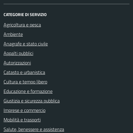
CATEGORIE DI SERVIZIO
Agricoltura e pesca
Ambiente
Anagrafe e stato civile
Appalti pubblici
Autorizzazioni
Catasto e urbanistica
Cultura e tempo libero
Educazione e formazione
Giustizia e sicurezza pubblica
Imprese e commercio
Mobilità e trasporti
Salute, benessere e assistenza