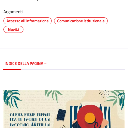
Argomenti
Accesso all'informazione
Comunicazione istituzionale
Novità
INDICE DELLA PAGINA