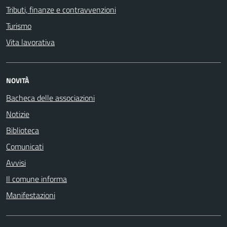
Tributi, finanze e contravvenzioni
Turismo
Vita lavorativa
NOVITÀ
Bacheca delle associazioni
Notizie
Biblioteca
Comunicati
Avvisi
Il comune informa
Manifestazioni