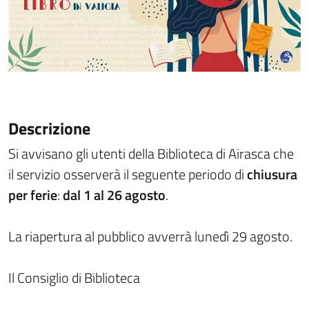
Descrizione
Si avvisano gli utenti della Biblioteca di Airasca che
il servizio osserverà il seguente periodo di
chiusura
per ferie
:
dal 1 al 26 agosto
.
La riapertura al pubblico avverrà lunedì 29 agosto.
Il Consiglio di Biblioteca