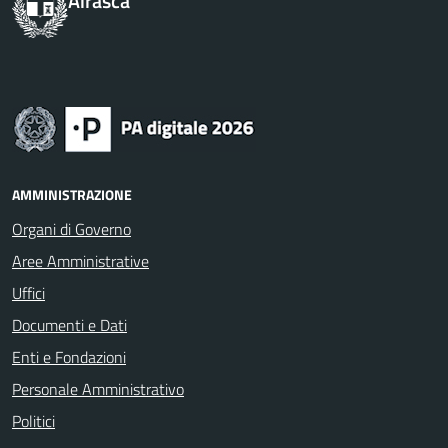
Airasca
AMMINISTRAZIONE
Organi di Governo
Aree Amministrative
Uffici
Documenti e Dati
Enti e Fondazioni
Personale Amministrativo
Politici