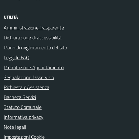
UTILITÀ
Amministrazione Trasparente
Dichiarazione di accessibilità
Piano di miglioramento del sito
Leggi le FAQ
Prenotazione Appuntamento
Segnalazione Disservizio
Richiesta d'Assistenza
Bacheca Servizi
Statuto Comunale
Informativa privacy
Note legali
Impostazioni Cookie