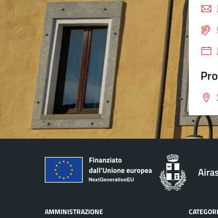
Pro
Aira
AMMINISTRAZIONE
CATEGORI