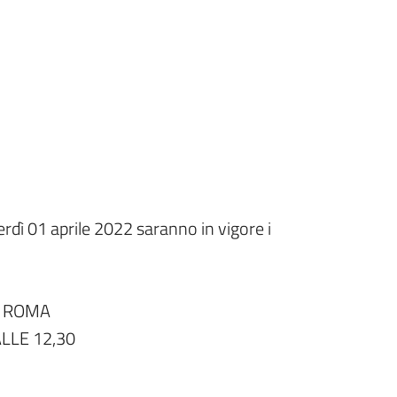
erdì 01 aprile 2022 saranno in vigore i
A ROMA
LLE 12,30