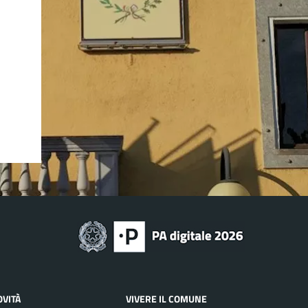
OVITÀ
VIVERE IL COMUNE