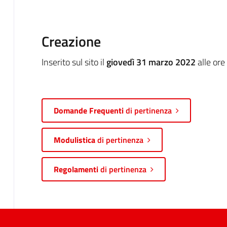
Creazione
Inserito sul sito il
giovedì 31 marzo 2022
alle ore
Domande Frequenti
di pertinenza
Modulistica
di pertinenza
Regolamenti
di pertinenza