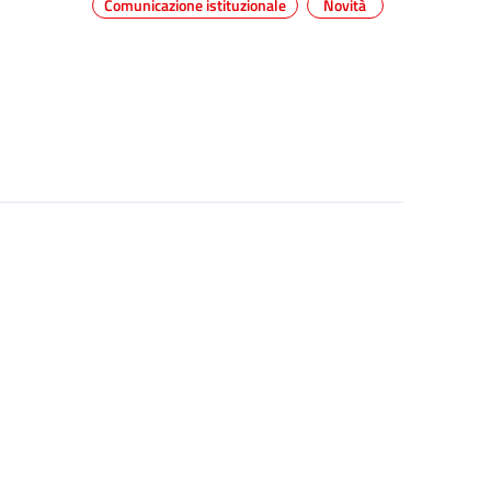
Comunicazione istituzionale
Novità