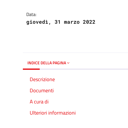
Dettagli del docume
Data:
giovedì, 31 marzo 2022
INDICE DELLA PAGINA
Descrizione
Documenti
A cura di
Ulteriori informazioni