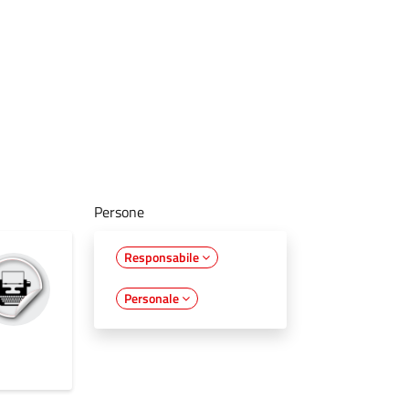
Persone
Responsabile
Personale