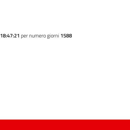
18:47:21
per numero giorni
1588