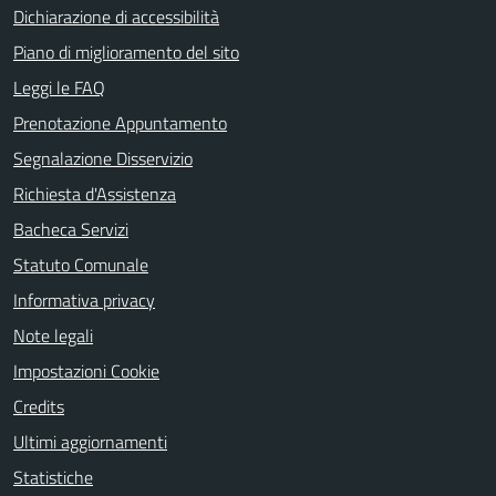
Dichiarazione di accessibilità
Piano di miglioramento del sito
Leggi le FAQ
Prenotazione Appuntamento
Segnalazione Disservizio
Richiesta d'Assistenza
Bacheca Servizi
Statuto Comunale
Informativa privacy
Note legali
Impostazioni Cookie
Credits
Ultimi aggiornamenti
Statistiche