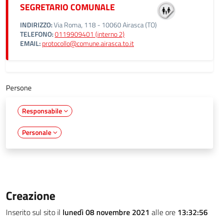
SEGRETARIO COMUNALE
INDIRIZZO:
Via Roma, 118 - 10060 Airasca (TO)
TELEFONO:
0119909401 (interno 2)
EMAIL:
protocollo@comune.airasca.to.it
Persone
Responsabile
Personale
Creazione
Inserito sul sito il
lunedì 08 novembre 2021
alle ore
13:32:56