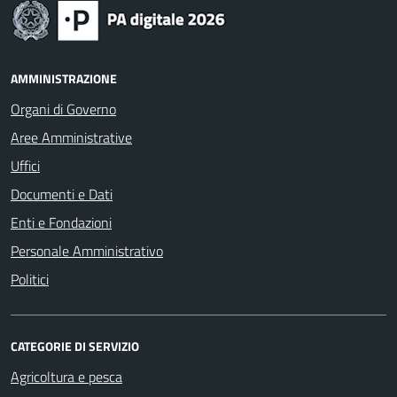
AMMINISTRAZIONE
Organi di Governo
Aree Amministrative
Uffici
Documenti e Dati
Enti e Fondazioni
Personale Amministrativo
Politici
CATEGORIE DI SERVIZIO
Agricoltura e pesca