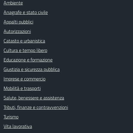
Ambiente
Anagrafe e stato civile
Appalti pubblici
Autorizzazioni
Catasto e urbanistica
Cultura e tempo libero
Educazione e formazione
Giustizia e sicurezza pubblica
Imprese e commercio
Mobilità e trasporti
Salute, benessere e assistenza
Tributi, finanze e contravvenzioni
Turismo
Vita lavorativa