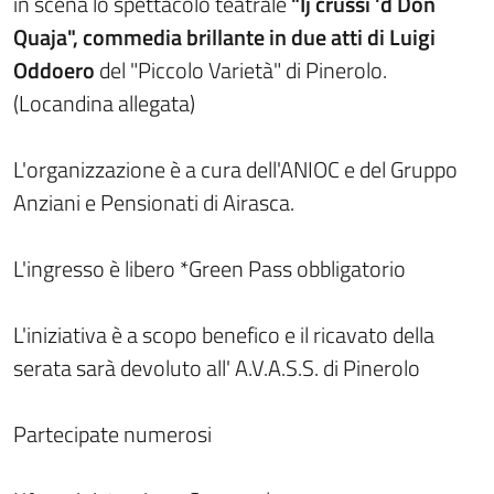
in scena lo spettacolo teatrale
"Ij crussi 'd Don
Quaja", commedia brillante in due atti di Luigi
Oddoero
del "Piccolo Varietà" di Pinerolo.
(Locandina allegata)
L'organizzazione è a cura dell'ANIOC e del Gruppo
Anziani e Pensionati di Airasca.
L'ingresso è libero *Green Pass obbligatorio
L'iniziativa è a scopo benefico e il ricavato della
serata sarà devoluto all' A.V.A.S.S. di Pinerolo
Partecipate numerosi