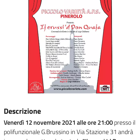
Descrizione
Venerdì 12 novembre 2021 alle ore 21:00
presso il
polifunzionale G.Brussino in Via Stazione 31 andrà