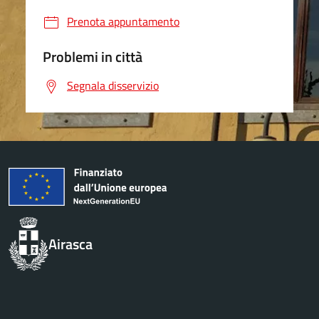
Prenota appuntamento
Problemi in città
Segnala disservizio
Airasca