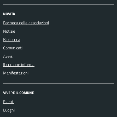
NOVITÀ
Bacheca delle associazioni
Notizie
Biblioteca
Comunicati
Avvisi
Il comune informa
Manifestazioni
VIVERE IL COMUNE
Eventi
Luoghi