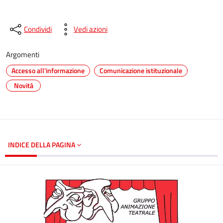
Condividi
Vedi azioni
Argomenti
Accesso all'informazione
Comunicazione istituzionale
Novità
INDICE DELLA PAGINA