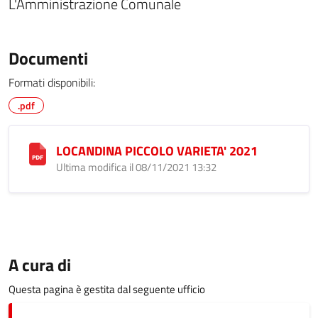
L'Amministrazione Comunale
Documenti
Formati disponibili:
.pdf
LOCANDINA PICCOLO VARIETA' 2021
Ultima modifica il 08/11/2021 13:32
A cura di
Questa pagina è gestita dal seguente ufficio