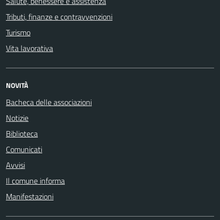
Salute, benessere e assistenza
Tributi, finanze e contravvenzioni
Turismo
Vita lavorativa
NOVITÀ
Bacheca delle associazioni
Notizie
Biblioteca
Comunicati
Avvisi
Il comune informa
Manifestazioni