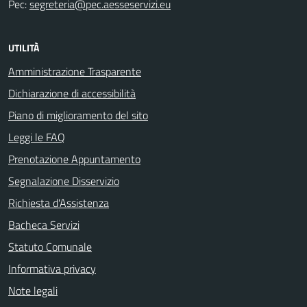
Pec:
segreteria@pec.aesseservizi.eu
UTILITÀ
Amministrazione Trasparente
Dichiarazione di accessibilità
Piano di miglioramento del sito
Leggi le FAQ
Prenotazione Appuntamento
Segnalazione Disservizio
Richiesta d'Assistenza
Bacheca Servizi
Statuto Comunale
Informativa privacy
Note legali