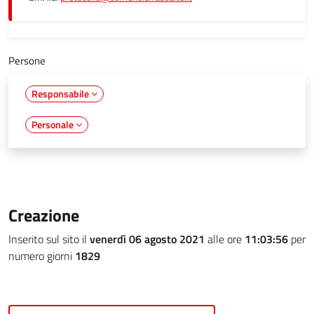
Persone
Responsabile
Personale
Creazione
Inserito sul sito il
venerdì 06 agosto 2021
alle ore
11:03:56
per
numero giorni
1829