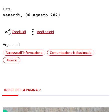
Dettagli del documento
Data:
venerdì, 06 agosto 2021
Condividi
Vedi azioni
Argomenti
Accesso all'informazione
Comunicazione istituzionale
Novità
INDICE DELLA PAGINA