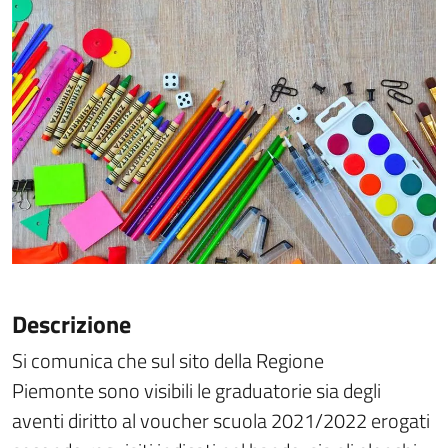
Descrizione
Si comunica che sul sito della Regione
Piemonte sono visibili le graduatorie sia degli
aventi diritto al voucher scuola 2021/2022 erogati