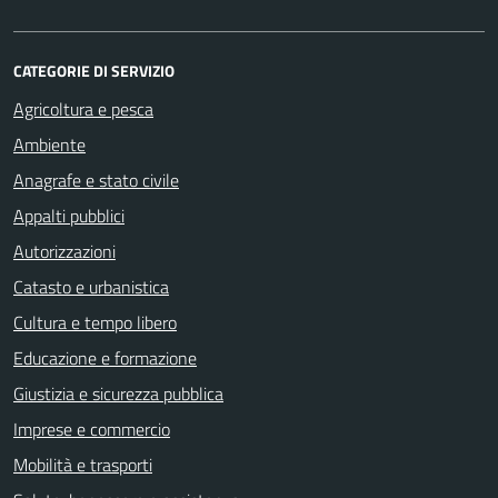
CATEGORIE DI SERVIZIO
Agricoltura e pesca
Ambiente
Anagrafe e stato civile
Appalti pubblici
Autorizzazioni
Catasto e urbanistica
Cultura e tempo libero
Educazione e formazione
Giustizia e sicurezza pubblica
Imprese e commercio
Mobilità e trasporti