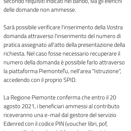
secondo requisiti indicati nel bando, sia gli elenchi
delle domande non ammesse.
Sarà possibile verificare l'inserimento della Vostra
domanda attraverso l'inserimento del numero di
pratica assegnato all'atto della presentazione della
richiesta. Nel caso fosse necessario recuperare il
numero della domanda è possibile farlo attraverso
la piattaforma PiemonteTu, nell'area "Istruzione",
accedendo con il proprio SPID.
La Regione Piemonte conferma che entro il 20
agosto 2021, i beneficiari ammessi al contributo
riceveranno una e-mail dal gestore del servizio
Edenred con il codice PIN (voucher libri, pof,