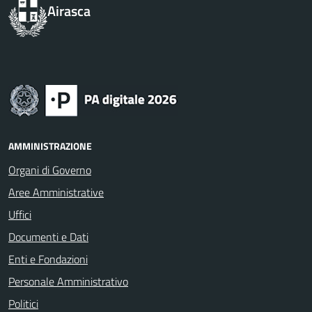
Airasca
AMMINISTRAZIONE
Organi di Governo
Aree Amministrative
Uffici
Documenti e Dati
Enti e Fondazioni
Personale Amministrativo
Politici