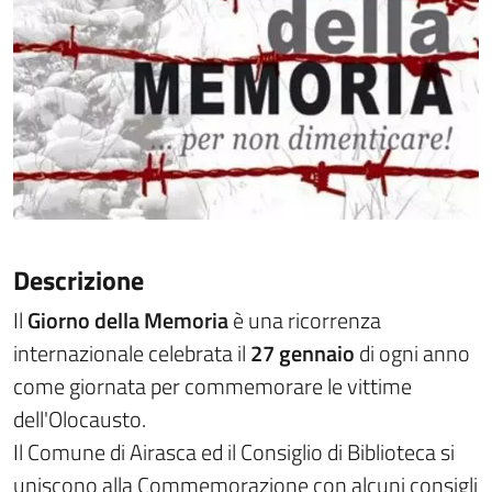
Descrizione
Il
Giorno della Memoria
è una ricorrenza
internazionale celebrata il
27 gennaio
di ogni anno
come giornata per commemorare le vittime
dell'Olocausto.
Il Comune di Airasca ed il Consiglio di Biblioteca si
uniscono alla Commemorazione con alcuni consigli