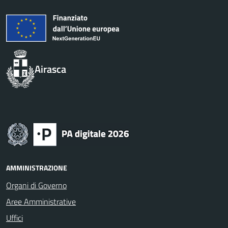
Airasca
AMMINISTRAZIONE
Organi di Governo
Aree Amministrative
Uffici