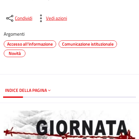
Condividi
Vedi azioni
Argomenti
Accesso all'informazione
Comunicazione istituzionale
Novità
INDICE DELLA PAGINA