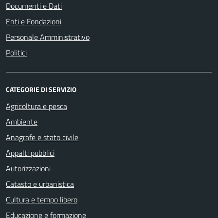
Documenti e Dati
Enti e Fondazioni
Personale Amministrativo
Politici
CATEGORIE DI SERVIZIO
Agricoltura e pesca
Ambiente
Anagrafe e stato civile
Appalti pubblici
Autorizzazioni
Catasto e urbanistica
Cultura e tempo libero
Educazione e formazione