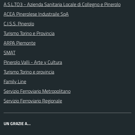
A.S.L.TO3 - Azienda Sanitaria Locale di Collegno e Pinerolo
ACEA Pinerolese Industraile SpA
C.I.S.S. Pinerolo
Turismo Torino e Provincia
ARPA Piemonte
SMAT
Pinerolo Valli - Arte y Cultura
Turismo Torino e provincia
Family Line
Servizio Ferroviario Metropolitano
Servizio Ferroviario Regionale
UN GRAZIE A...