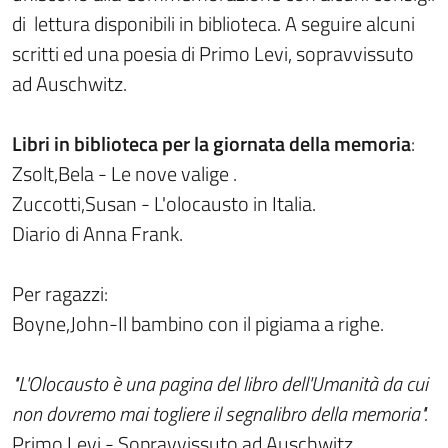
di lettura disponibili in biblioteca. A seguire alcuni
scritti ed una poesia di Primo Levi, sopravvissuto
ad Auschwitz.
Libri in biblioteca per la giornata della memoria
:
Zsolt,Bela - Le nove valige .
Zuccotti,Susan - L'olocausto in Italia.
Diario di Anna Frank.
Per ragazzi:
Boyne,John-Il bambino con il pigiama a righe.
"L'Olocausto è una pagina del libro dell'Umanità da cui
non dovremo mai togliere il segnalibro della memoria".
Primo Levi - Sopravvissuto ad Auschwitz