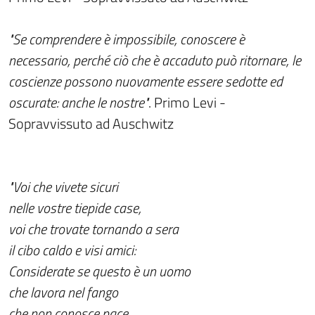
"Se comprendere è impossibile, conoscere è
necessario, perché ciò che è accaduto può ritornare, le
coscienze possono nuovamente essere sedotte ed
oscurate: anche le nostre"
. Primo Levi -
Sopravvissuto ad Auschwitz
"Voi che vivete sicuri
nelle vostre tiepide case,
voi che trovate tornando a sera
il cibo caldo e visi amici:
Considerate se questo è un uomo
che lavora nel fango
che non conosce pace