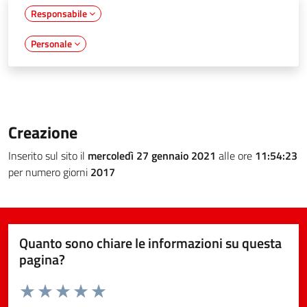
Responsabile
Personale
Creazione
Inserito sul sito il
mercoledì 27 gennaio 2021
alle ore
11:54:23
per numero giorni
2017
Quanto sono chiare le informazioni su questa
pagina?
Valuta da 1 a 5 stelle la pagina