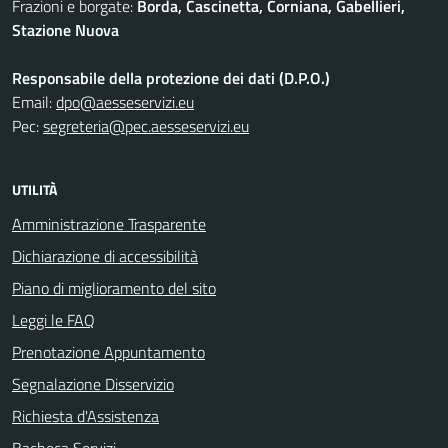
Frazioni e borgate:
Borda, Cascinetta, Corniana, Gabellieri,
Stazione Nuova
Responsabile della protezione dei dati (D.P.O.)
Email:
dpo@aesseservizi.eu
Pec:
segreteria@pec.aesseservizi.eu
UTILITÀ
Amministrazione Trasparente
Dichiarazione di accessibilità
Piano di miglioramento del sito
Leggi le FAQ
Prenotazione Appuntamento
Segnalazione Disservizio
Richiesta d'Assistenza