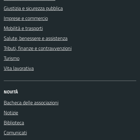
Giustizia e sicurezza pubblica
Imprese e commercio
Mobilità e trasporti
Salute, benessere e assistenza
Tributi, finanze e contravvenzioni
Turismo
Vita lavorativa
NOVITÀ
Bacheca delle associazioni
Notizie
Biblioteca
Comunicati