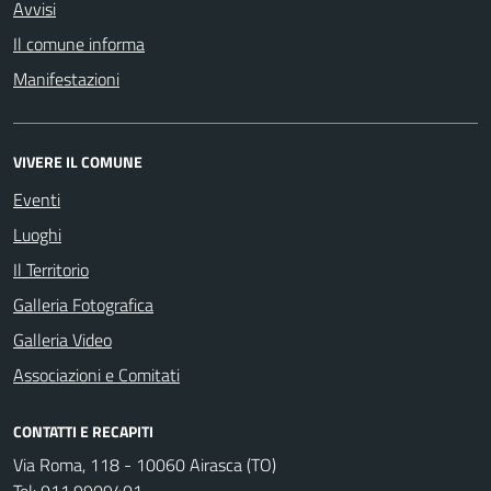
Avvisi
Il comune informa
Manifestazioni
VIVERE IL COMUNE
Eventi
Luoghi
Il Territorio
Galleria Fotografica
Galleria Video
Associazioni e Comitati
CONTATTI E RECAPITI
Via Roma, 118 - 10060 Airasca (TO)