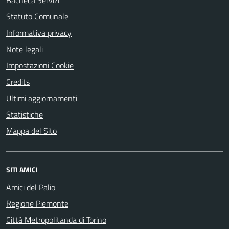
Bacheca Servizi
Statuto Comunale
Informativa privacy
Note legali
Impostazioni Cookie
Credits
Ultimi aggiornamenti
Statistiche
Mappa del Sito
SITI AMICI
Amici del Palio
Regione Piemonte
Città Metropolitanda di Torino