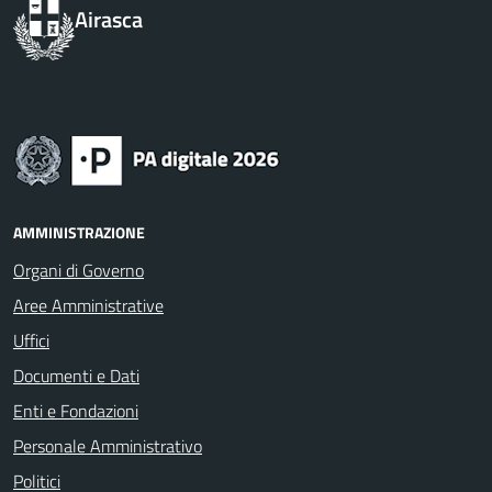
Airasca
AMMINISTRAZIONE
Organi di Governo
Aree Amministrative
Uffici
Documenti e Dati
Enti e Fondazioni
Personale Amministrativo
Politici