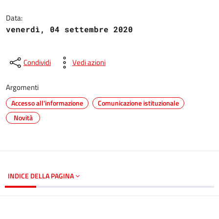
Dettagli del documento
Data:
venerdì, 04 settembre 2020
Condividi
Vedi azioni
Argomenti
Accesso all'informazione
Comunicazione istituzionale
Novità
INDICE DELLA PAGINA