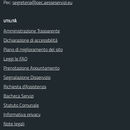
Pec:
segreteria@pec.aesseservizi.eu
UTILITÀ
Amministrazione Trasparente
Dichiarazione di accessibilità
Piano di miglioramento del sito
Leggi le FAQ
Prenotazione Appuntamento
Segnalazione Disservizio
Richiesta d'Assistenza
Bacheca Servizi
Statuto Comunale
Informativa privacy
Note legali