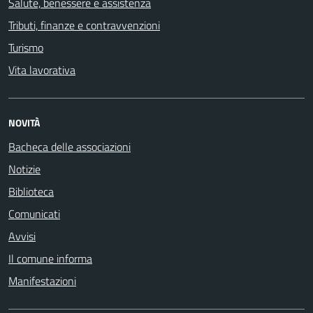
Salute, benessere e assistenza
Tributi, finanze e contravvenzioni
Turismo
Vita lavorativa
NOVITÀ
Bacheca delle associazioni
Notizie
Biblioteca
Comunicati
Avvisi
Il comune informa
Manifestazioni