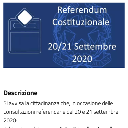
Descrizione
Si avvisa la cittadinanza che, in occasione delle
consultazioni referendarie del 20 e 21 settembre
2020: