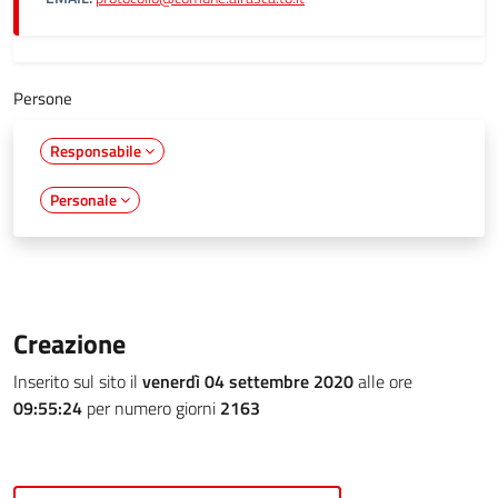
Persone
Responsabile
Personale
Creazione
Inserito sul sito il
venerdì 04 settembre 2020
alle ore
09:55:24
per numero giorni
2163