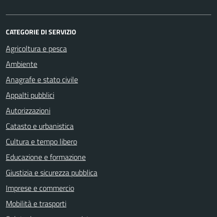
CATEGORIE DI SERVIZIO
Agricoltura e pesca
Ambiente
Anagrafe e stato civile
Appalti pubblici
Autorizzazioni
Catasto e urbanistica
Cultura e tempo libero
Educazione e formazione
Giustizia e sicurezza pubblica
Imprese e commercio
Mobilità e trasporti