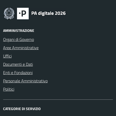
AMMINISTRAZIONE
Organi di Governo
Aree Amministrative
Uffici
Documenti e Dati
Enti e Fondazioni
Personale Amministrativo
Politici
CATEGORIE DI SERVIZIO