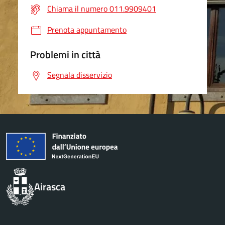
Chiama il numero 011.9909401
Prenota appuntamento
Problemi in città
Segnala disservizio
Airasca