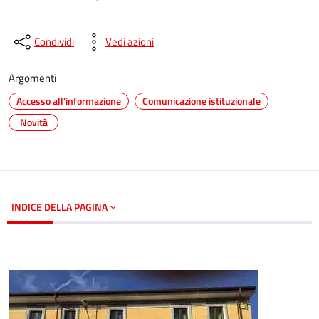
Condividi
Vedi azioni
Argomenti
Accesso all'informazione
Comunicazione istituzionale
Novità
INDICE DELLA PAGINA