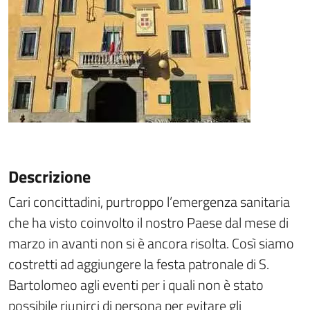
Descrizione
Cari concittadini, purtroppo l’emergenza sanitaria
che ha visto coinvolto il nostro Paese dal mese di
marzo in avanti non si è ancora risolta. Così siamo
costretti ad aggiungere la festa patronale di S.
Bartolomeo agli eventi per i quali non è stato
possibile riunirci di persona per evitare gli