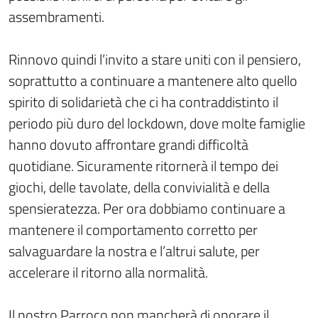
assembramenti.
Rinnovo quindi l’invito a stare uniti con il pensiero,
soprattutto a continuare a mantenere alto quello
spirito di solidarietà che ci ha contraddistinto il
periodo più duro del lockdown, dove molte famiglie
hanno dovuto affrontare grandi difficoltà
quotidiane. Sicuramente ritornerà il tempo dei
giochi, delle tavolate, della convivialità e della
spensieratezza. Per ora dobbiamo continuare a
mantenere il comportamento corretto per
salvaguardare la nostra e l’altrui salute, per
accelerare il ritorno alla normalità.
Il nostro Parroco non mancherà di onorare il