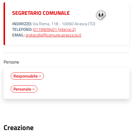
SEGRETARIO COMUNALE
INDIRIZZO:
Via Roma, 118 - 10060 Airasca (TO)
TELEFONO:
0119909401 (interno 2)
EMAIL:
protocollo@comune.airasca.to.it
Persone
Responsabile
Personale
Creazione