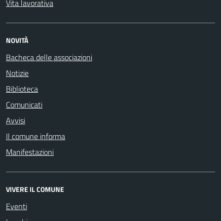
Vita lavorativa
NOVITÀ
Bacheca delle associazioni
Notizie
Biblioteca
Comunicati
Avvisi
Il comune informa
Manifestazioni
VIVERE IL COMUNE
Eventi