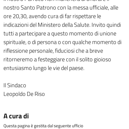
nostro Santo Patrono con la messa ufficiale, alle
ore 20,30, avendo cura di far rispettare le
indicazioni del Ministero della Salute. Invito quindi
tutti a partecipare a questo momento di unione
spirituale, o di persona o con qualche momento di
riflessione personale, fiduciosi che a breve
ritorneremo a festeggiare con il solito gioioso
entusiasmo lungo le vie del paese.
Il Sindaco
Leopoldo De Riso
A cura di
Questa pagina è gestita dal seguente ufficio