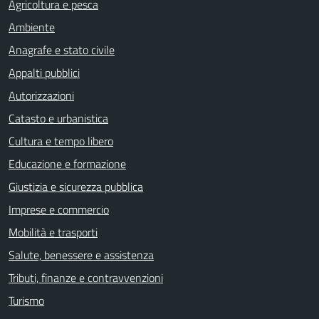
Agricoltura e pesca
Ambiente
Anagrafe e stato civile
Appalti pubblici
Autorizzazioni
Catasto e urbanistica
Cultura e tempo libero
Educazione e formazione
Giustizia e sicurezza pubblica
Imprese e commercio
Mobilità e trasporti
Salute, benessere e assistenza
Tributi, finanze e contravvenzioni
Turismo