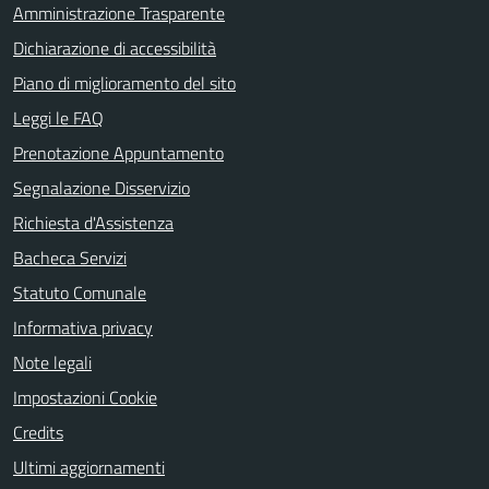
Amministrazione Trasparente
Dichiarazione di accessibilità
Piano di miglioramento del sito
Leggi le FAQ
Prenotazione Appuntamento
Segnalazione Disservizio
Richiesta d'Assistenza
Bacheca Servizi
Statuto Comunale
Informativa privacy
Note legali
Impostazioni Cookie
Credits
Ultimi aggiornamenti