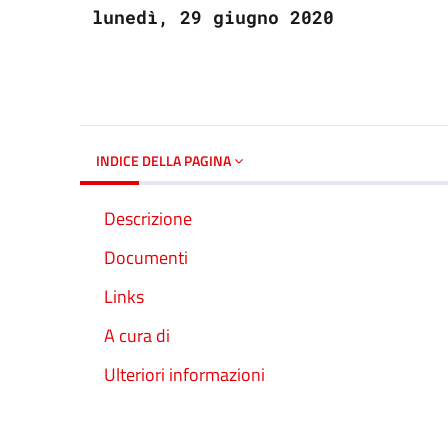
lunedì, 29 giugno 2020
INDICE DELLA PAGINA
Descrizione
Documenti
Links
A cura di
Ulteriori informazioni