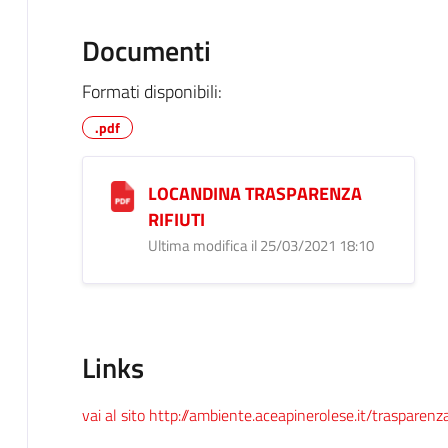
Documenti
Formati disponibili:
.pdf
LOCANDINA TRASPARENZA
RIFIUTI
Ultima modifica il 25/03/2021 18:10
Links
vai al sito http://ambiente.aceapinerolese.it/trasparenza-