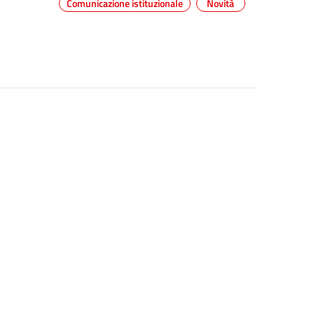
Comunicazione istituzionale
Novità