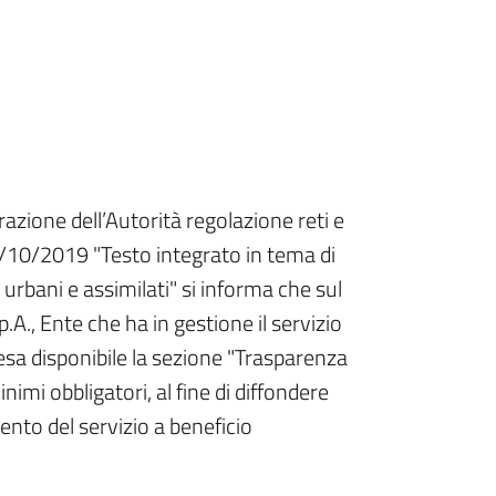
razione dell’Autorità regolazione reti e
10/2019 "Testo integrato in tema di
i urbani e assimilati" si informa che sul
., Ente che ha in gestione il servizio
 resa disponibile la sezione "Trasparenza
inimi obbligatori, al fine di diffondere
nto del servizio a beneficio