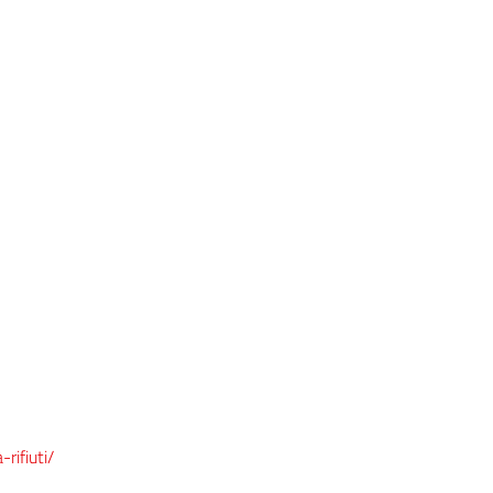
rifiuti/