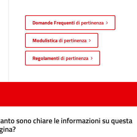
Domande Frequenti
di pertinenza
Modulistica
di pertinenza
Regolamenti
di pertinenza
anto sono chiare le informazioni su questa
gina?