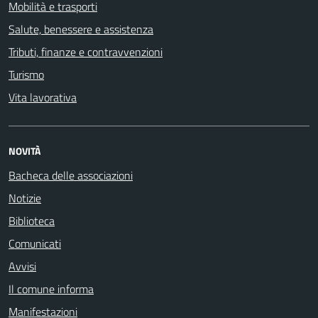
Mobilità e trasporti
Salute, benessere e assistenza
Tributi, finanze e contravvenzioni
Turismo
Vita lavorativa
NOVITÀ
Bacheca delle associazioni
Notizie
Biblioteca
Comunicati
Avvisi
Il comune informa
Manifestazioni