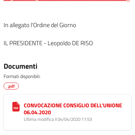
In allegato l'Ordine del Giorno
IL PRESIDENTE - Leopoldo DE RISO
Documenti
Formati disponibili:
.pdf
CONVOCAZIONE CONSIGLIO DELL'UNIONE
06.04.2020
Ultima modifica il 04/04/2020 11:53