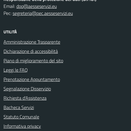
Email:
dpo@aesseservizi.eu
Pec:
segreteria@pec.aesseservizi.eu
UTILITÀ
Amministrazione Trasparente
Dichiarazione di accessibilità
Piano di miglioramento del sito
Leggi le FAQ
Prenotazione Appuntamento
Segnalazione Disservizio
Richiesta d'Assistenza
Bacheca Servizi
Statuto Comunale
Informativa privacy