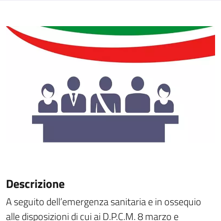
Descrizione
A seguito dell’emergenza sanitaria e in ossequio
alle disposizioni di cui ai D.P.C.M. 8 marzo e