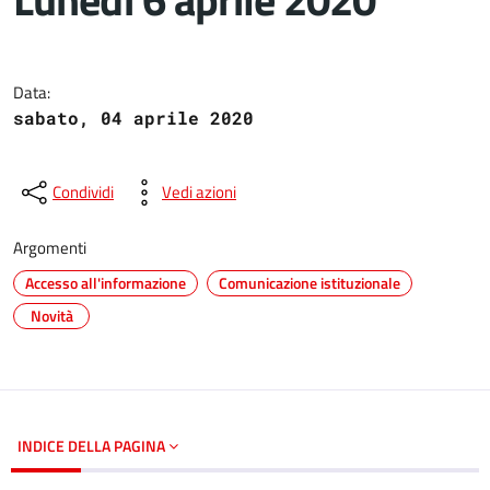
Dettagli del documento
Data:
sabato, 04 aprile 2020
Condividi
Vedi azioni
Argomenti
Accesso all'informazione
Comunicazione istituzionale
Novità
INDICE DELLA PAGINA