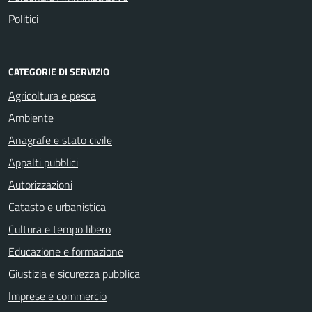
Politici
CATEGORIE DI SERVIZIO
Agricoltura e pesca
Ambiente
Anagrafe e stato civile
Appalti pubblici
Autorizzazioni
Catasto e urbanistica
Cultura e tempo libero
Educazione e formazione
Giustizia e sicurezza pubblica
Imprese e commercio