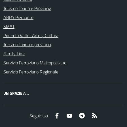
Turismo Torino e Provincia
ARPA Piemonte
SMAT
Pinerolo Valli - Arte y Cultura
Turismo Torino e provincia
Family Line
Servizio Ferroviario Metropolitano
Servizio Ferroviario Regionale
UN GRAZIE A...
Facebook
YouTube
Telegram
RSS
Seguici su