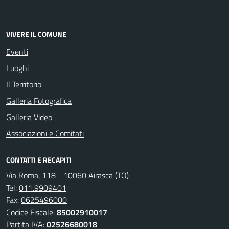
VIVERE IL COMUNE
Eventi
Luoghi
Il Territorio
Galleria Fotografica
Galleria Video
Associazioni e Comitati
CONTATTI E RECAPITI
Via Roma, 118 - 10060 Airasca (TO)
Tel:
011.9909401
Fax:
0625496000
Codice Fiscale:
85002910017
Partita IVA:
02526680018