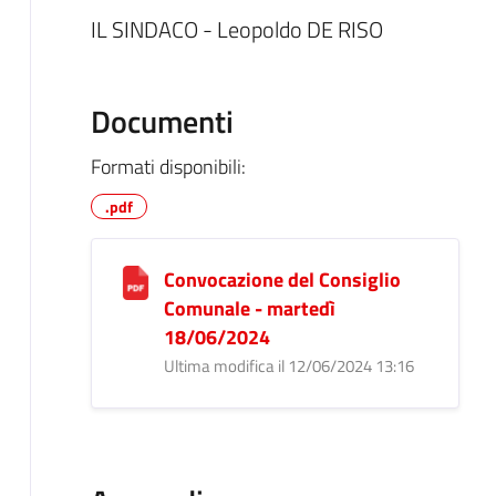
IL SINDACO - Leopoldo DE RISO
Documenti
Formati disponibili:
.pdf
Convocazione del Consiglio
Comunale - martedì
18/06/2024
Ultima modifica il 12/06/2024 13:16