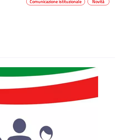
Comunicazione istituzionale
Novità