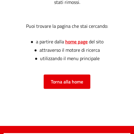
stati rimossi.
Puoi trovare la pagina che stai cercando:
● a partire dalla
home page
del sito
● attraverso il motore di ricerca
● utilizzando il menu principale
Torna alla home