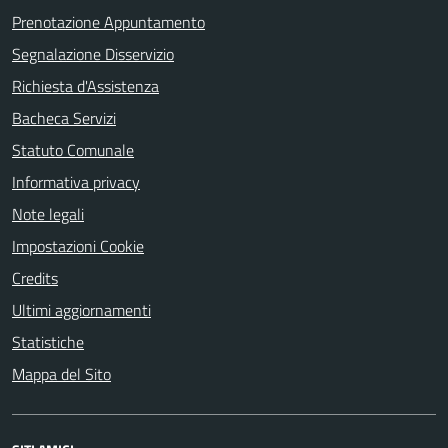
Prenotazione Appuntamento
Segnalazione Disservizio
Richiesta d'Assistenza
Bacheca Servizi
Statuto Comunale
Informativa privacy
Note legali
Impostazioni Cookie
Credits
Ultimi aggiornamenti
Statistiche
Mappa del Sito