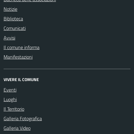
Notizie
Biblioteca
Comunicati
Avvisi
Il comune informa
Manifestazioni
VIVERE IL COMUNE
Eventi
Luoghi
Il Territorio
Galleria Fotografica
Galleria Video