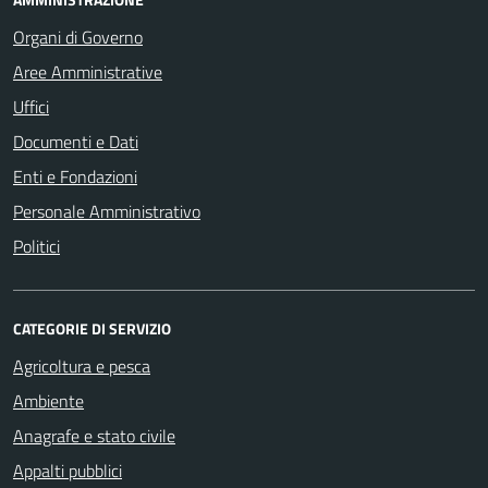
Organi di Governo
Aree Amministrative
Uffici
Documenti e Dati
Enti e Fondazioni
Personale Amministrativo
Politici
CATEGORIE DI SERVIZIO
Agricoltura e pesca
Ambiente
Anagrafe e stato civile
Appalti pubblici