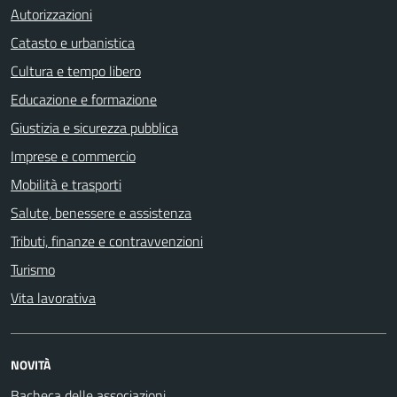
Autorizzazioni
Catasto e urbanistica
Cultura e tempo libero
Educazione e formazione
Giustizia e sicurezza pubblica
Imprese e commercio
Mobilità e trasporti
Salute, benessere e assistenza
Tributi, finanze e contravvenzioni
Turismo
Vita lavorativa
NOVITÀ
Bacheca delle associazioni