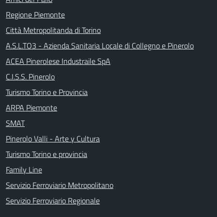
Regione Piemonte
Città Metropolitanda di Torino
A.S.L.TO3 - Azienda Sanitaria Locale di Collegno e Pinerolo
ACEA Pinerolese Industraile SpA
C.I.S.S. Pinerolo
Turismo Torino e Provincia
ARPA Piemonte
SMAT
Pinerolo Valli - Arte y Cultura
Turismo Torino e provincia
Family Line
Servizio Ferroviario Metropolitano
Servizio Ferroviario Regionale