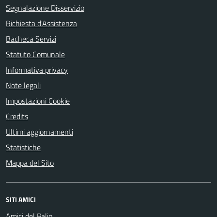
Segnalazione Disservizio
Richiesta d'Assistenza
Bacheca Servizi
Statuto Comunale
Informativa privacy
Note legali
Impostazioni Cookie
Credits
Ultimi aggiornamenti
Statistiche
Mappa del Sito
SITI AMICI
Amici del Palio