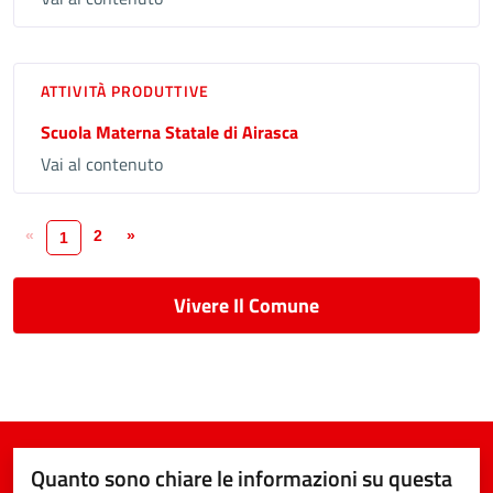
ATTIVITÀ PRODUTTIVE
Scuola Materna Statale di Airasca
Vai al contenuto
«
2
»
1
Vivere Il Comune
Quanto sono chiare le informazioni su questa