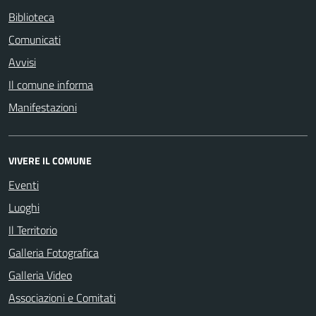
Biblioteca
Comunicati
Avvisi
Il comune informa
Manifestazioni
VIVERE IL COMUNE
Eventi
Luoghi
Il Territorio
Galleria Fotografica
Galleria Video
Associazioni e Comitati