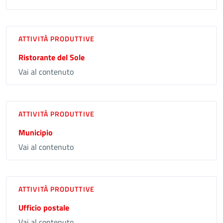
ATTIVITÀ PRODUTTIVE
Ristorante del Sole
Vai al contenuto
ATTIVITÀ PRODUTTIVE
Municipio
Vai al contenuto
ATTIVITÀ PRODUTTIVE
Ufficio postale
Vai al contenuto