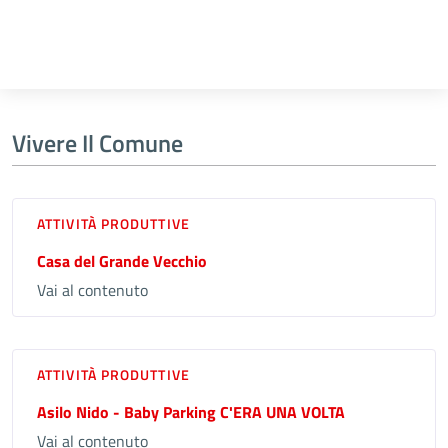
Vivere Il Comune
ATTIVITÀ PRODUTTIVE
Casa del Grande Vecchio
Vai al contenuto
ATTIVITÀ PRODUTTIVE
Asilo Nido - Baby Parking C'ERA UNA VOLTA
Vai al contenuto