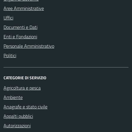
Aree Amministrative
Uffici
Documenti e Dati
Enti e Fondazioni
Personale Amministrativo
Politici
CATEGORIE DI SERVIZIO
Agricoltura e pesca
Ambiente
Anagrafe e stato civile
Appalti pubblici
Autorizzazioni