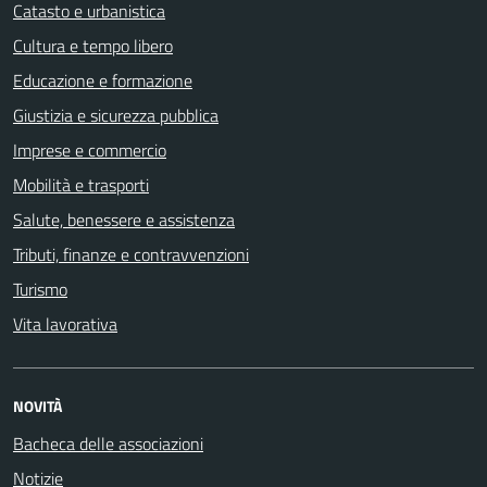
Catasto e urbanistica
Cultura e tempo libero
Educazione e formazione
Giustizia e sicurezza pubblica
Imprese e commercio
Mobilità e trasporti
Salute, benessere e assistenza
Tributi, finanze e contravvenzioni
Turismo
Vita lavorativa
NOVITÀ
Bacheca delle associazioni
Notizie